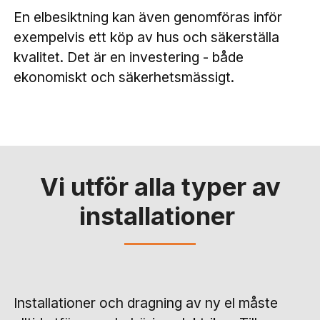
En elbesiktning kan även genomföras inför
exempelvis ett köp av hus och säkerställa
kvalitet. Det är en investering - både
ekonomiskt och säkerhetsmässigt.
Vi utför alla typer av
installationer
Installationer och dragning av ny el måste