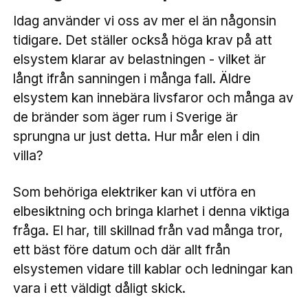
Idag använder vi oss av mer el än någonsin
tidigare. Det ställer också höga krav på att
elsystem klarar av belastningen - vilket är
långt ifrån sanningen i många fall. Äldre
elsystem kan innebära livsfaror och många av
de bränder som äger rum i Sverige är
sprungna ur just detta. Hur mår elen i din
villa?
Som behöriga elektriker kan vi utföra en
elbesiktning och bringa klarhet i denna viktiga
fråga. El har, till skillnad från vad många tror,
ett bäst före datum och där allt från
elsystemen vidare till kablar och ledningar kan
vara i ett väldigt dåligt skick.