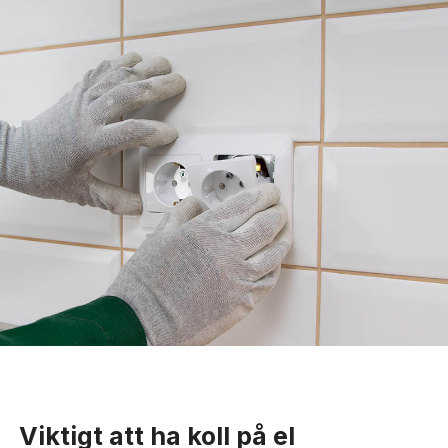
Viktigt att ha koll på el