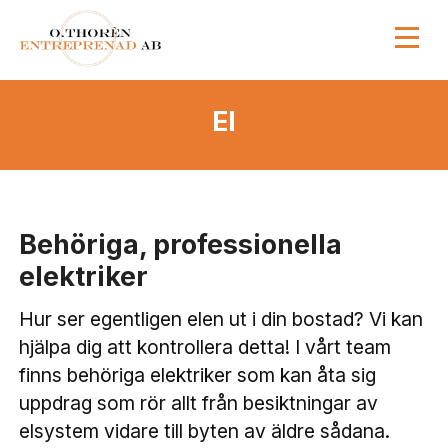
El
Behöriga, professionella
elektriker
Hur ser egentligen elen ut i din bostad? Vi kan
hjälpa dig att kontrollera detta! I vårt team
finns behöriga elektriker som kan åta sig
uppdrag som rör allt från besiktningar av
elsystem vidare till byten av äldre sådana.