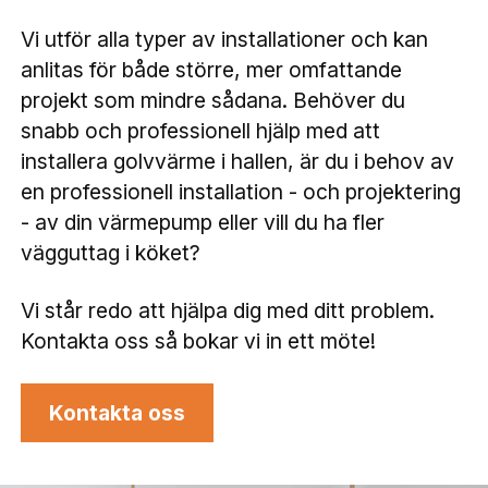
Vi utför alla typer av installationer och kan
anlitas för både större, mer omfattande
projekt som mindre sådana. Behöver du
snabb och professionell hjälp med att
installera golvvärme i hallen, är du i behov av
en professionell installation - och projektering
- av din värmepump eller vill du ha fler
vägguttag i köket?
Vi står redo att hjälpa dig med ditt problem.
Kontakta oss så bokar vi in ett möte!
Kontakta oss