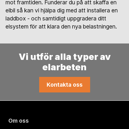
mot framtiden. Funderar du på att skaffa en
elbil så kan vi hjälpa dig med att installera en
laddbox - och samtidigt uppgradera ditt
elsystem för att klara den nya belastningen.
Vi utför alla typer av
elarbeten
Kontakta oss
Om oss